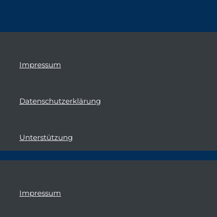
Impressum
Datenschutzerklärung
Unterstützung
Impressum