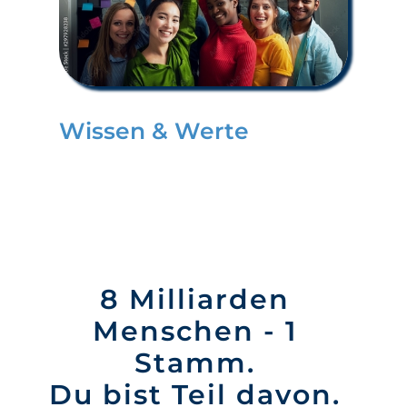
Wissen & Werte
8 Milliarden
Menschen - 1
Stamm.
Du bist Teil davon.