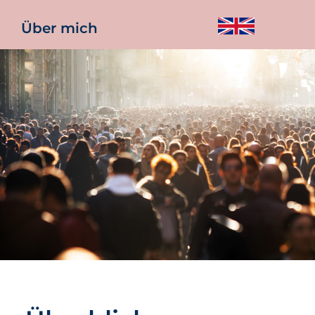
Über mich