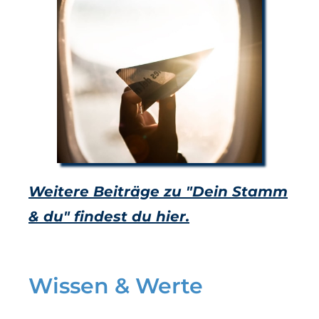
Weitere Beiträge zu "Dein Stamm
& du" findest du hier.
Wissen & Werte