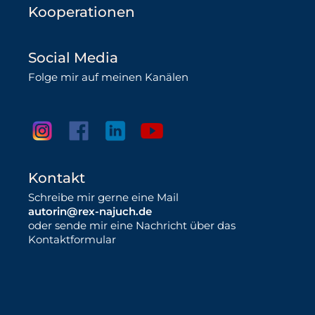
Kooperationen
Social Media
Folge mir auf meinen Kanälen
Kontakt
Schreibe mir gerne eine Mail
autorin@rex-najuch.de
oder sende mir eine Nachricht über das
Kontaktformular