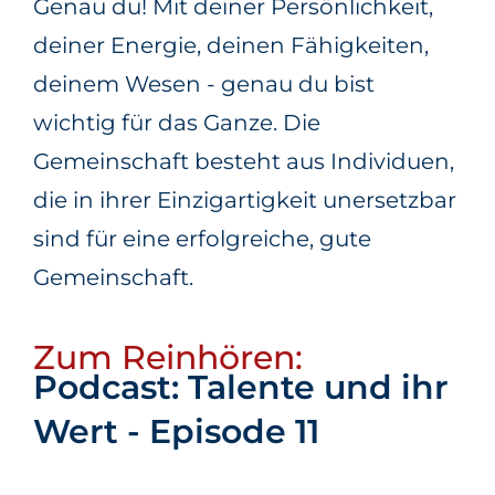
Genau du! Mit deiner Persönlichkeit,
deiner Energie, deinen Fähigkeiten,
deinem Wesen - genau du bist
wichtig für das Ganze. Die
Gemeinschaft besteht aus Individuen,
die in ihrer Einzigartigkeit unersetzbar
sind für eine erfolgreiche, gute
Gemeinschaft.
Zum Reinhören:
Podcast: Talente und ihr
Wert - Episode 11