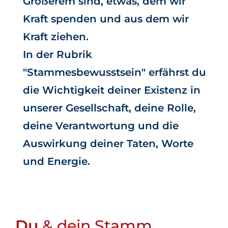
Größerem sind, etwas, dem wir
Kraft spenden und aus dem wir
Kraft ziehen.
In der Rubrik
"Stammesbewusstsein" erfährst du
die Wichtigkeit deiner Existenz in
unserer Gesellschaft, deine Rolle,
deine Verantwortung und die
Auswirkung deiner Taten, Worte
und Energie.
Du
& dein Stamm