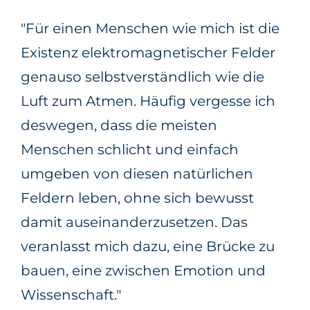
"Für einen Menschen wie mich ist die
Existenz elektromagnetischer Felder
genauso selbstverständlich wie die
Luft zum Atmen. Häufig vergesse ich
deswegen, dass die meisten
Menschen schlicht und einfach
umgeben von diesen natürlichen
Feldern leben, ohne sich bewusst
damit auseinanderzusetzen. Das
veranlasst mich dazu, eine Brücke zu
bauen, eine zwischen Emotion und
Wissenschaft."