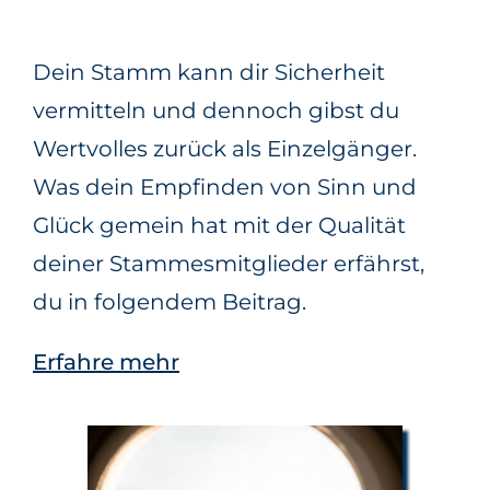
Dein Stamm kann dir Sicherheit
vermitteln und dennoch gibst du
Wertvolles zurück als Einzelgänger.
Was dein Empfinden von Sinn und
Glück gemein hat mit der Qualität
deiner Stammesmitglieder erfährst,
du in folgendem Beitrag.
Erfahre mehr