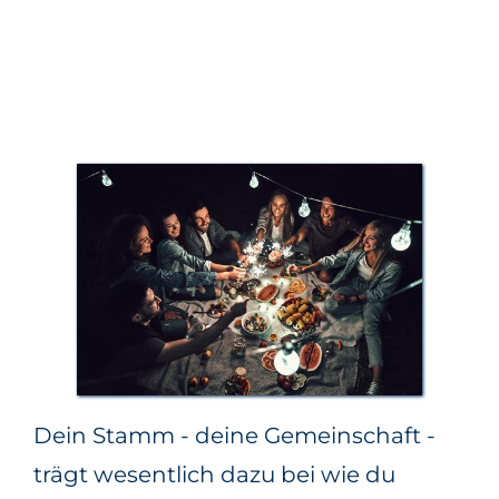
Dein Stamm - deine Gemeinschaft -
trägt wesentlich dazu bei wie du