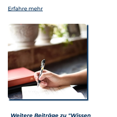
Erfahre mehr
Weitere Beiträge zu "Wissen