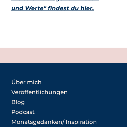
und Werte" findest du hier.
Über mich
Veröffentlichungen
Blog
Podcast
Monatsgedanken/ Inspiration