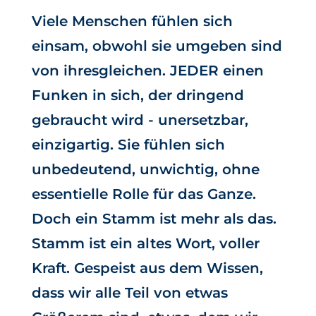
Viele Menschen fühlen sich
einsam, obwohl sie umgeben sind
von ihresgleichen. JEDER einen
Funken in sich, der dringend
gebraucht wird - unersetzbar,
einzigartig. Sie fühlen sich
unbedeutend, unwichtig, ohne
essentielle Rolle für das Ganze.
Doch ein Stamm ist mehr als das.
Stamm ist ein altes Wort, voller
Kraft. Gespeist aus dem Wissen,
dass wir alle Teil von etwas