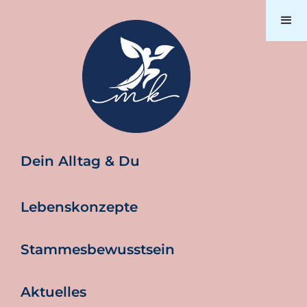
Dein Alltag & Du
Lebenskonzepte
Stammesbewusstsein
Aktuelles