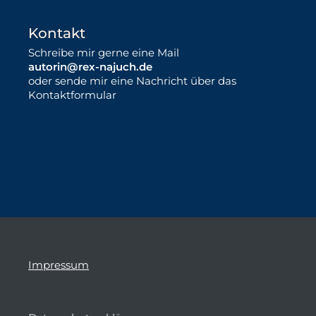
Kontakt
Schreibe mir gerne eine Mail
autorin@rex-najuch.de
oder sende mir eine Nachricht über das
Kontaktformular
Impressum