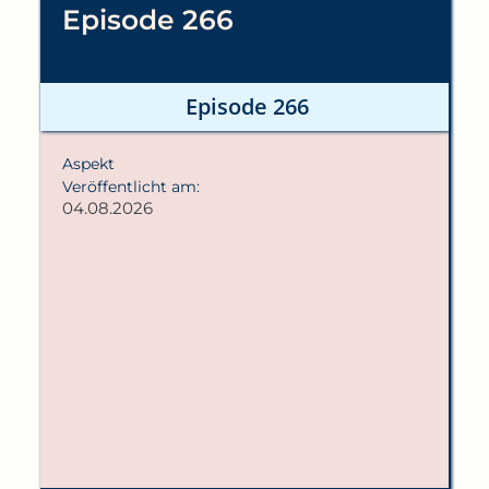
Episode 266
Episode 266
Aspekt
Veröffentlicht am:
04.08.2026