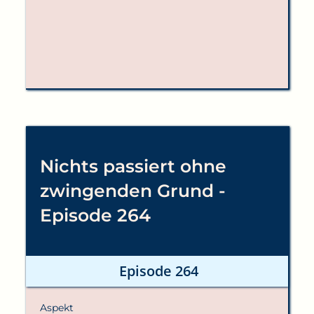
Nichts passiert ohne
zwingenden Grund -
Episode 264
Episode 264
Aspekt