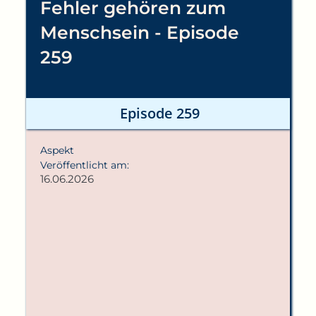
Fehler gehören zum
Menschsein - Episode
259
Episode 259
Aspekt
Veröffentlicht am:
16.06.2026