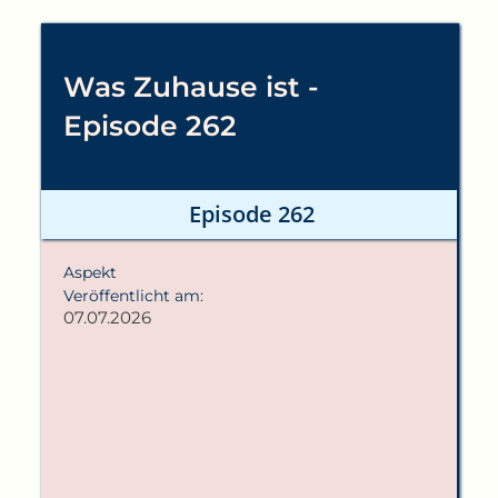
Was Zuhause ist -
Episode 262
Episode 262
Aspekt
Veröffentlicht am:
07.07.2026