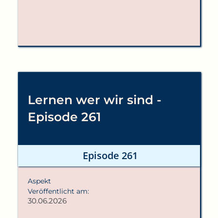
Lernen wer wir sind -
Episode 261
Episode 261
Aspekt
Veröffentlicht am:
30.06.2026