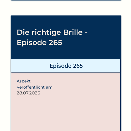
Die richtige Brille -
Episode 265
Episode 265
Aspekt
Veröffentlicht am:
28.07.2026