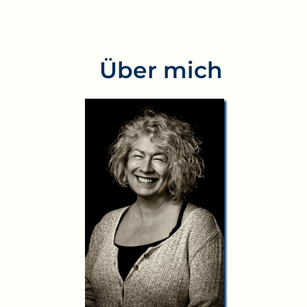
Über mich