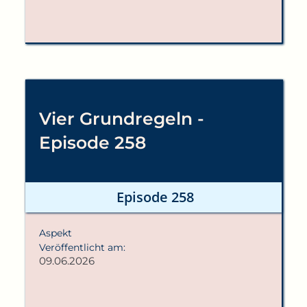
Vier Grundregeln -
Episode 258
Episode 258
Aspekt
Veröffentlicht am:
09.06.2026