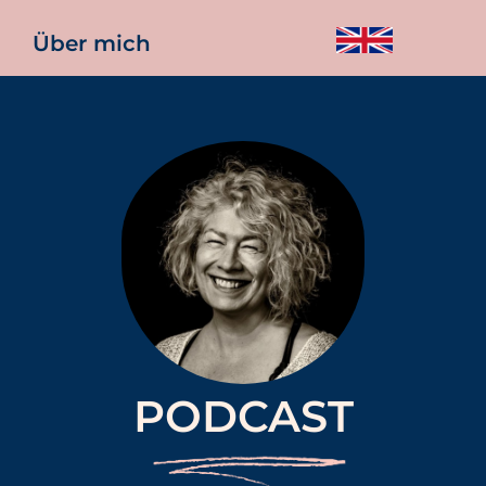
Über mich
PODCAST