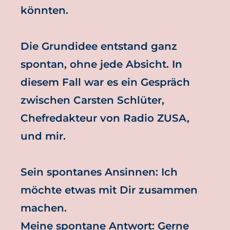
könnten.
Die Grundidee entstand ganz
spontan, ohne jede Absicht. In
diesem Fall war es ein Gespräch
zwischen Carsten Schlüter,
Chefredakteur von Radio ZUSA,
und mir.
Sein spontanes Ansinnen: Ich
möchte etwas mit Dir zusammen
machen.
Meine spontane Antwort: Gerne