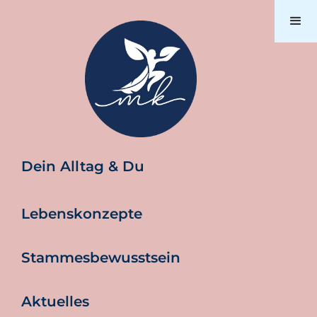
Dein Alltag & Du
Lebenskonzepte
Stammesbewusstsein
Aktuelles