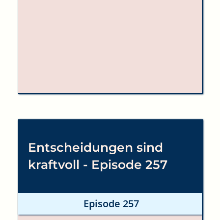
Entscheidungen sind
kraftvoll - Episode 257
Episode 257