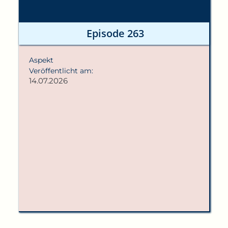
Episode 263
Aspekt
Veröffentlicht am:
14.07.2026