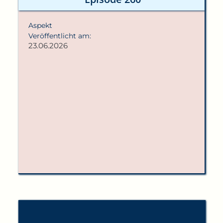
Aspekt
Veröffentlicht am:
23.06.2026