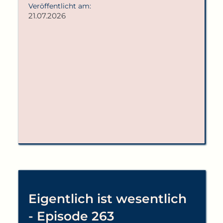
Veröffentlicht am:
21.07.2026
Eigentlich ist wesentlich
- Episode 263