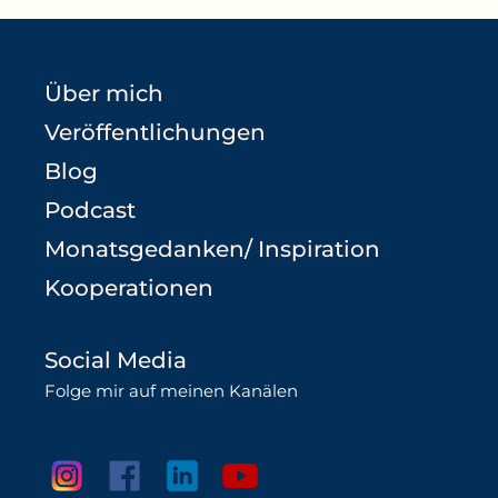
Über mich
Veröffentlichungen
Blog
Podcast
Monatsgedanken/ Inspiration
Kooperationen
Social Media
Folge mir auf meinen Kanälen