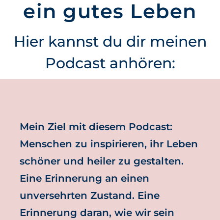
ein gutes Leben
Hier kannst du dir meinen
Podcast anhören:
Mein Ziel mit diesem Podcast:
Menschen zu inspirieren, ihr Leben
schöner und heiler zu gestalten.
Eine Erinnerung an einen
unversehrten Zustand. Eine
Erinnerung daran, wie wir sein