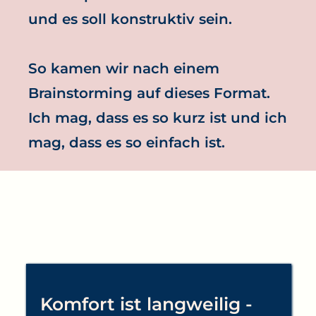
und es soll konstruktiv sein.
So kamen wir nach einem
Brainstorming auf dieses Format.
Ich mag, dass es so kurz ist und ich
mag, dass es so einfach ist.
Komfort ist langweilig -