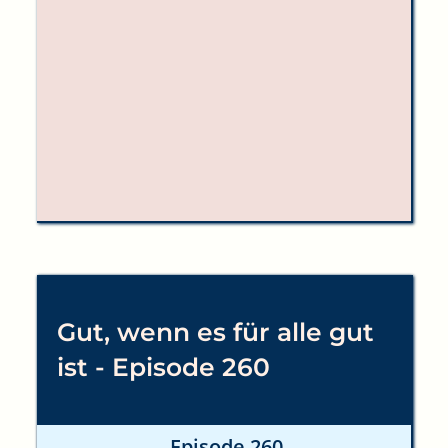
Gut, wenn es für alle gut
ist - Episode 260
Episode 260