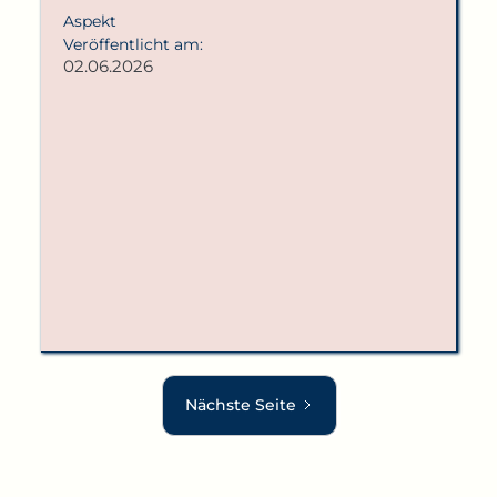
Aspekt
Veröffentlicht am:
02.06.2026
Nächste Seite