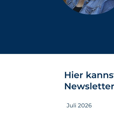
Hier kanns
Newslette
Juli 2026