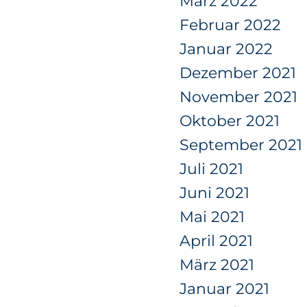
März 2022
Februar 2022
Januar 2022
Dezember 2021
November 2021
Oktober 2021
September 2021
Juli 2021
Juni 2021
Mai 2021
April 2021
März 2021
Januar 2021