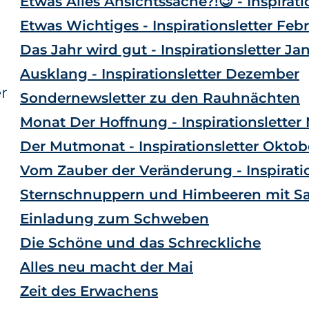
Etwas Alles Ansichtssache?!😉 - Inspirati
Etwas Wichtiges - Inspirationsletter Feb
Das Jahr wird gut - Inspirationsletter Ja
Ausklang - Inspirationsletter Dezember
r
Sondernewsletter zu den Rauhnächten
Monat Der Hoffnung - Inspirationslette
Der Mutmonat - Inspirationsletter Oktob
Vom Zauber der Veränderung - Inspirati
Sternschnuppern und Himbeeren mit S
Einladung zum Schweben
Die Schöne und das Schreckliche
Alles neu macht der Mai
Zeit des Erwachens