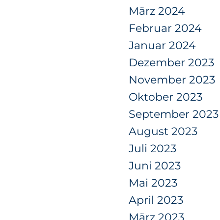
März 2024
Februar 2024
Januar 2024
Dezember 2023
November 2023
Oktober 2023
September 2023
August 2023
Juli 2023
Juni 2023
Mai 2023
April 2023
März 2023