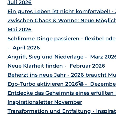
Juli 2026
Ein gutes Leben ist nicht komfortabel! -
Zwischen Chaos & Wonne: Neue Möglich
Mai 2026
Schlimme Dinge passieren - flexibel od
- April 2026
Angriff, Sieg und Niederlage - März 202
Neue Klarheit finden - Februar 2026
Beherzt ins neue Jahr - 2026 braucht M
Ego-Turbo aktivieren 2026🚀 - Dezembe
Entdecke das Geheimnis eines erfüllten 
Inspirationsletter November
Transformation und Entfaltung - Inspirat