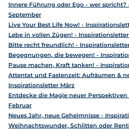
Innere Führung oder Ego - wer spricht? -
September
Live Your Best Life Now! - Inspirationsle
Lebe in vollen Zügen! - Inspirationsletter
Bitte recht freundlich! - Inspirationslette
Begegnungen, die bewegen! - Inspiration
Pause machen, Kraft tanken! - Inspiration
Attentat und Fastenzeit: Aufräumen & ne
Inspirationsletter März
Entdecke die Magie neuer Perspektiven - 
Februar
Neues Jahr, neue Geheimnisse - Inspirat
Weihnachtswunder, Schlitten oder Renti