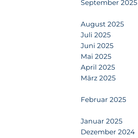
September 2025
August 2025
Juli 2025
Juni 2025
Mai 2025
April 2025
März 2025
Februar 2025
Januar 2025
Dezember 2024