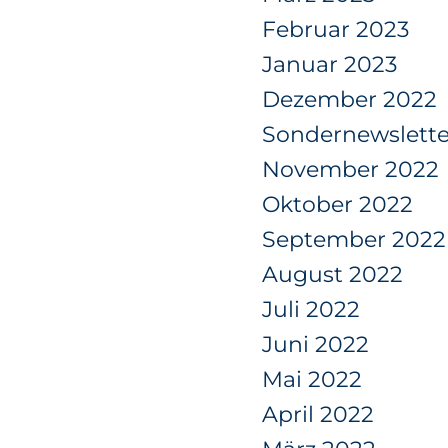
Februar 2023
Januar 2023
Dezember 2022
Sondernewslette
November 2022
Oktober 2022
September 2022
August 2022
Juli 2022
Juni 2022
Mai 2022
April 2022