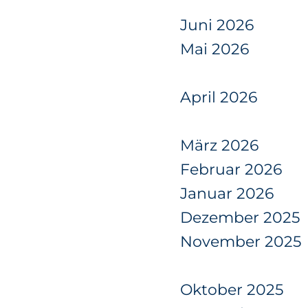
Juni 2026
Mai 2026
April 2026
März 2026
Februar 2026
Januar 2026
Dezember 2025
November 2025
Oktober 2025