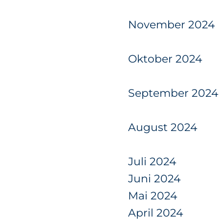
November 2024
Oktober 2024
September 2024
August 2024
Juli 2024
Juni 2024
Mai 2024
April 2024