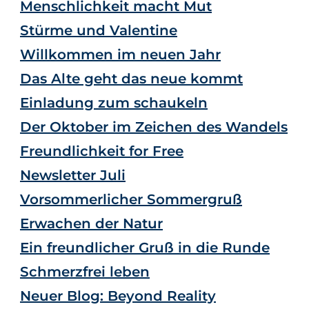
Menschlichkeit macht Mut
Stürme und Valentine
Willkommen im neuen Jahr
Das Alte geht das neue kommt
Einladung zum schaukeln
Der Oktober im Zeichen des Wandels
Freundlichkeit for Free
Newsletter Juli
Vorsommerlicher Sommergruß
Erwachen der Natur
Ein freundlicher Gruß in die Runde
Schmerzfrei leben
Neuer Blog: Beyond Reality