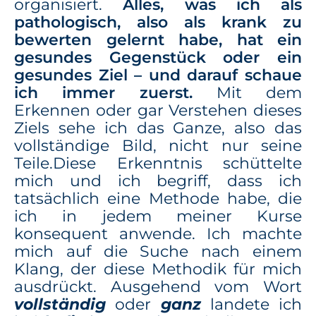
organisiert.
Alles, was ich als
pathologisch, also als krank zu
bewerten gelernt habe, hat ein
gesundes Gegenstück oder ein
gesundes Ziel – und darauf schaue
ich immer zuerst.
Mit dem
Erkennen oder gar Verstehen dieses
Ziels sehe ich das Ganze, also das
vollständige Bild, nicht nur seine
Teile.Diese Erkenntnis schüttelte
mich und ich begriff, dass ich
tatsächlich eine Methode habe, die
ich in jedem meiner Kurse
konsequent anwende. Ich machte
mich auf die Suche nach einem
Klang, der diese Methodik für mich
ausdrückt. Ausgehend vom Wort
vollständig
oder
ganz
landete ich