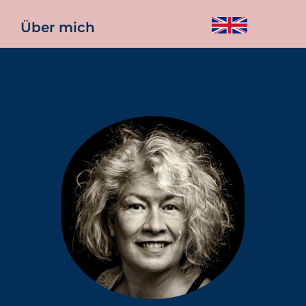
Über mich