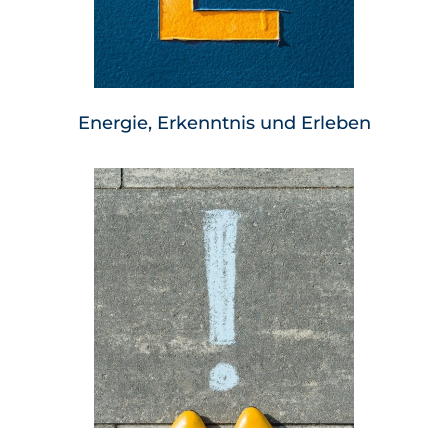
Energie, Erkenntnis und Erleben