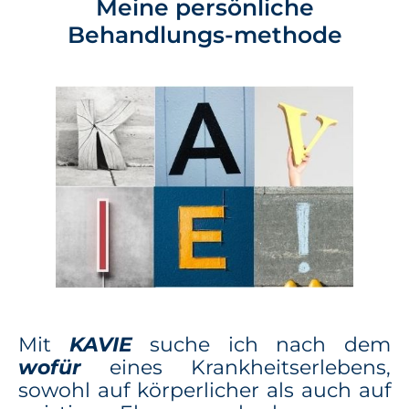
Meine persönliche
Behandlungs-methode
Mit
KAVIE
suche ich nach dem
wofür
eines Krankheitserlebens,
sowohl auf körperlicher als auch auf