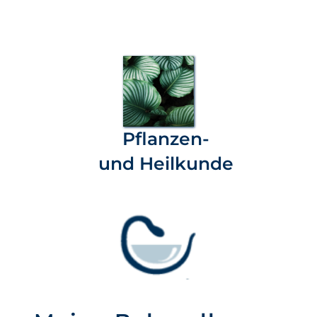
Pflanzen-
und Heilkunde