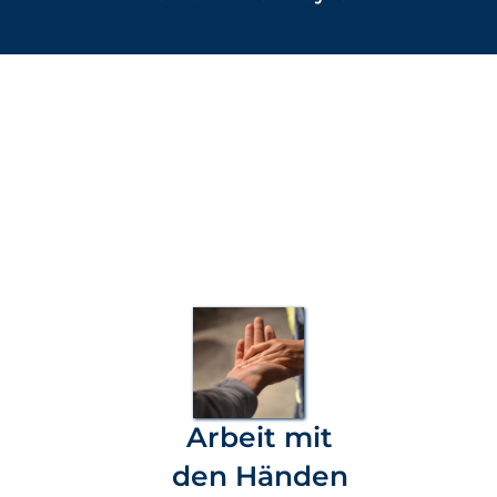
Arbeit mit
den Händen