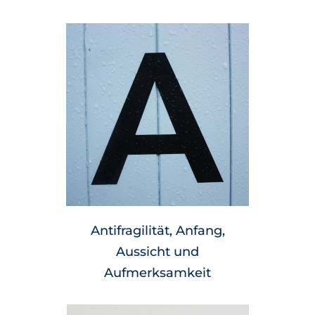
Antifragilität, Anfang,
Aussicht und
Aufmerksamkeit