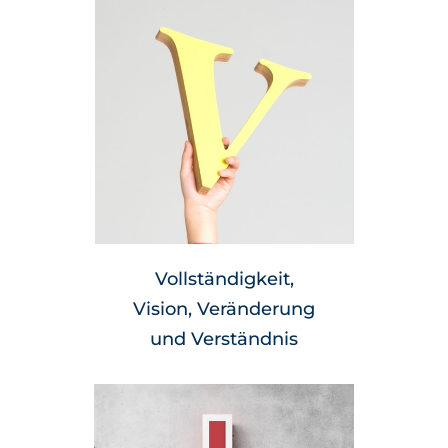
Vollständigkeit,
Vision, Veränderung
und Verständnis