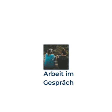
Arbeit im
Gespräch