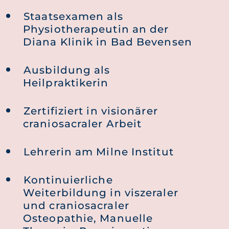
Staatsexamen als
Physiotherapeutin an der
Diana Klinik in Bad Bevensen
Ausbildung als
Heilpraktikerin
Zertifiziert in visionärer
craniosacraler Arbeit
Lehrerin am Milne Institut
Kontinuierliche
Weiterbildung in viszeraler
und craniosacraler
Osteopathie, Manuelle