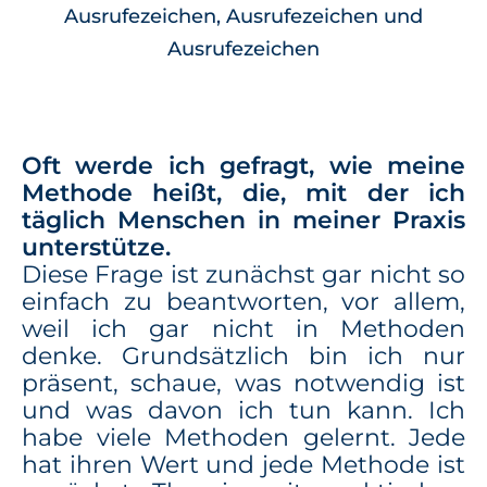
Ausrufezeichen, Ausrufezeichen und
Ausrufezeichen
Oft werde ich gefragt, wie meine
Methode heißt, die, mit der ich
täglich Menschen in meiner Praxis
unterstütze.
Diese Frage ist zunächst gar nicht so
einfach zu beantworten, vor allem,
weil ich gar nicht in Methoden
denke. Grundsätzlich bin ich nur
präsent, schaue, was notwendig ist
und was davon ich tun kann. Ich
habe viele Methoden gelernt. Jede
hat ihren Wert und jede Methode ist