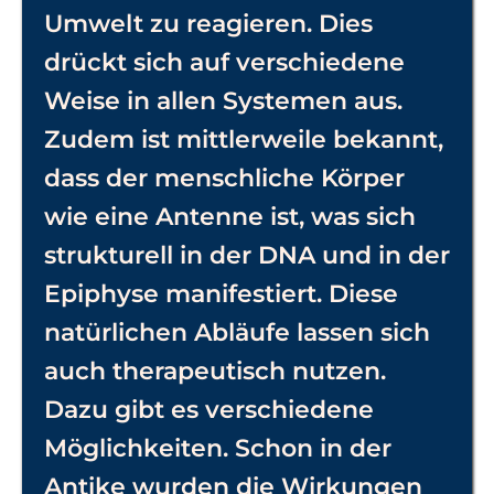
Umwelt zu reagieren. Dies
drückt sich auf verschiedene
Weise in allen Systemen aus.
Zudem ist mittlerweile bekannt,
dass der menschliche Körper
wie eine Antenne ist, was sich
strukturell in der DNA und in der
Epiphyse manifestiert. Diese
natürlichen Abläufe lassen sich
auch therapeutisch nutzen.
Dazu gibt es verschiedene
Möglichkeiten. Schon in der
Antike wurden die Wirkungen