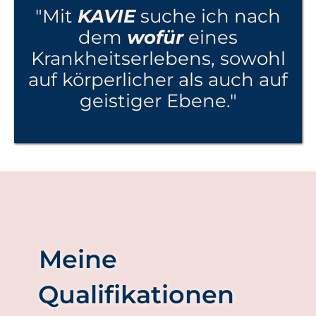
"Mit
KAVIE
suche ich nach
dem
wofür
eines
Krankheitserlebens, sowohl
auf körperlicher als auch auf
geistiger Ebene."
Meine
Qualifikationen