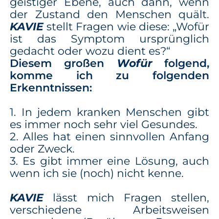
geistiger Ebene, auch dann, wenn
der Zustand den Menschen quält.
KAVIE
stellt Fragen wie diese: „Wofür
ist das Symptom ursprünglich
gedacht oder wozu dient es?“
Diesem großen
Wofür
folgend,
komme ich zu folgenden
Erkenntnissen:
1. In jedem kranken Menschen gibt
es immer noch sehr viel Gesundes.
2. Alles hat einen sinnvollen Anfang
oder Zweck.
3. Es gibt immer eine Lösung, auch
wenn ich sie (noch) nicht kenne
.
KAVIE
lässt mich Fragen stellen,
verschiedene Arbeitsweisen