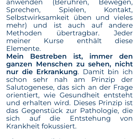
anwenden (Berühren, Bewegen,
Sprechen, Spielen, Kontakt,
Selbstwirksamkeit üben und vieles
mehr) und ist auch auf andere
Methoden übertragbar. Jeder
meiner Kurse enthält diese
Elemente.
Mein Bestreben ist, immer den
ganzen Menschen zu sehen, nicht
nur die Erkrankung
. Damit bin ich
schon sehr nah am Prinzip der
Salutogenese, das sich an der Frage
orientiert, wie Gesundheit entsteht
und erhalten wird. Dieses Prinzip ist
das Gegenstück zur Pathologie, die
sich auf die Entstehung von
Krankheit fokussiert.