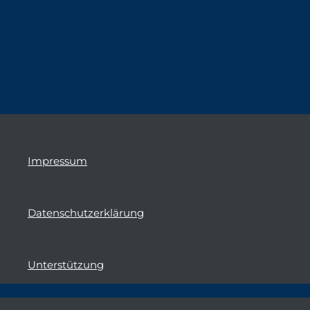
Impressum
Datenschutzerklärung
Unterstützung