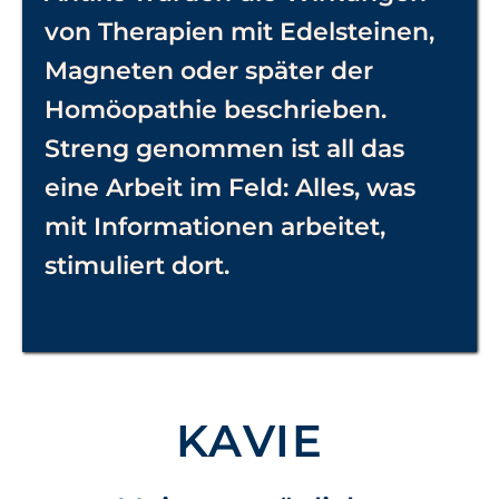
von Therapien mit
Edelsteinen,
Magneten
oder später der
Homöopathie
beschrieben.
Streng genommen ist all das
eine Arbeit im Feld: Alles, was
mit Informationen arbeitet,
stimuliert dort.
KAVIE