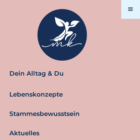
Dein Alltag & Du
Lebenskonzepte
Stammesbewusstsein
Aktuelles