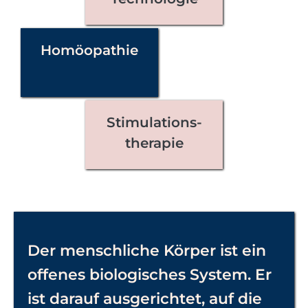
Homöopathie
Stimulations-
therapie
Der menschliche Körper ist ein
offenes biologisches System. Er
ist darauf ausgerichtet, auf die