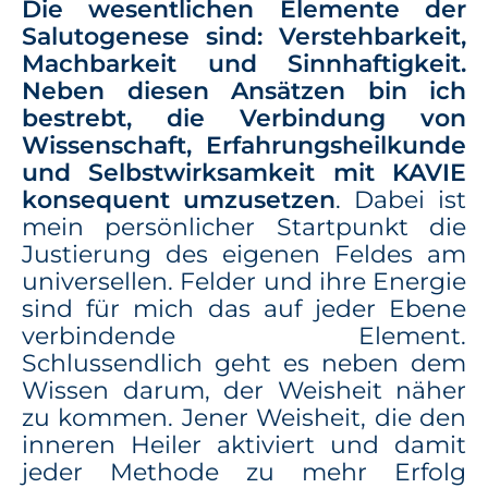
Die wesentlichen Elemente der
Salutogenese sind: Verstehbarkeit,
Machbarkeit und Sinnhaftigkeit.
Neben diesen Ansätzen bin ich
bestrebt, die Verbindung von
Wissenschaft, Erfahrungsheilkunde
und Selbstwirksamkeit mit KAVIE
konsequent umzusetzen
. Dabei ist
mein persönlicher Startpunkt die
Justierung des eigenen Feldes am
universellen. Felder und ihre Energie
sind für mich das auf jeder Ebene
verbindende Element.
Schlussendlich geht es neben dem
Wissen darum, der Weisheit näher
zu kommen. Jener Weisheit, die den
inneren Heiler aktiviert und damit
jeder Methode zu mehr Erfolg