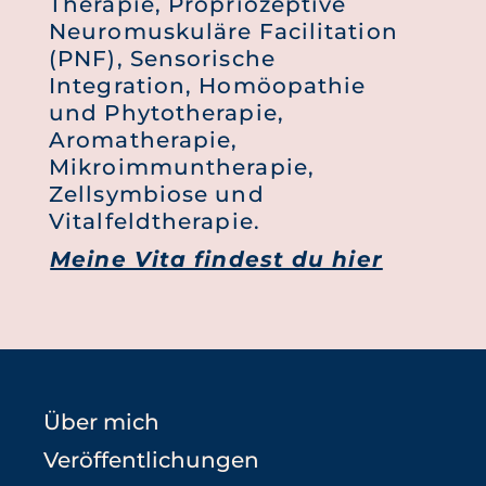
Therapie, Propriozeptive
Neuromuskuläre Facilitation
(PNF), Sensorische
Integration, Homöopathie
und Phytotherapie,
Aromatherapie,
Mikroimmuntherapie,
Zellsymbiose und
Vitalfeldtherapie.
Meine Vita findest du hier
Über mich
Veröffentlichungen