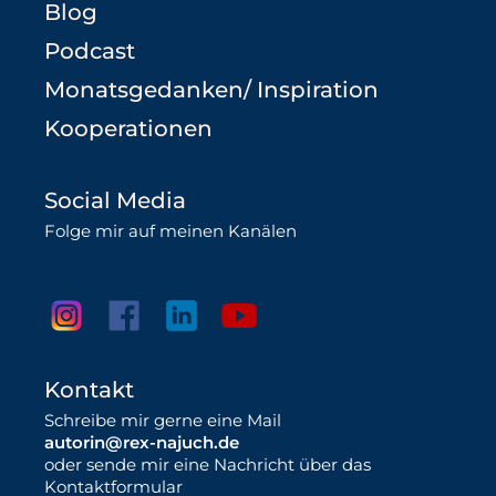
Blog
Podcast
Monatsgedanken/ Inspiration
Kooperationen
Social Media
Folge mir auf meinen Kanälen
Kontakt
Schreibe mir gerne eine Mail
autorin@rex-najuch.de
oder sende mir eine Nachricht über das
Kontaktformular