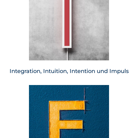
Integration, Intuition, Intention und Impuls