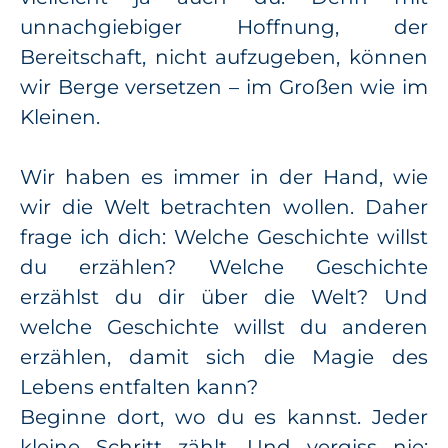
unnachgiebiger Hoffnung, der
Bereitschaft, nicht aufzugeben, können
wir Berge versetzen – im Großen wie im
Kleinen.
Wir haben es immer in der Hand, wie
wir die Welt betrachten wollen. Daher
frage ich dich: Welche Geschichte willst
du erzählen? Welche Geschichte
erzählst du dir über die Welt? Und
welche Geschichte willst du anderen
erzählen, damit sich die Magie des
Lebens entfalten kann?
Beginne dort, wo du es kannst. Jeder
kleine Schritt zählt. Und vergiss nie: