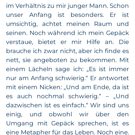
im Verhältnis zu mir junger Mann. Schon
unser Anfang ist besonders. Er ist
umsichtig, achtet meinen Raum und
seinen. Noch während ich mein Gepäck
verstaue, bietet er mir Hilfe an. Die
brauche ich zwar nicht, aber ich finde es
nett, sie angeboten zu bekommen. Mit
einem Lächeln sage ich: „Es ist immer
nur am Anfang schwierig.“ Er antwortet
mit einem Nicken: „Und am Ende, da ist
es auch nochmal schwierig.“ – „Und
dazwischen ist es einfach.“ Wir sind uns
einig, und obwohl wir über den
Umgang mit Gepäck sprechen, ist es
eine Metapher für das Leben. Noch eine.