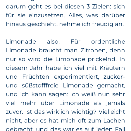
darum geht es bei diesen 3 Zielen: sich
für sie einzusetzen. Alles, was darüber
hinaus geschieht, nehme ich freudig an.
Limonade also. Für ordentliche
Limonade braucht man Zitronen, denn
nur so wird die Limonade prickelnd. In
diesem Jahr habe ich viel mit Kräutern
und Früchten experimentiert, zucker-
und süßstofffreie Limonade gemacht,
und ich kann sagen: Ich weiß nun sehr
viel mehr über Limonade als jemals
zuvor. Ist das wirklich wichtig? Vielleicht
nicht, aber es hat mich oft zum Lachen
gebracht, und das war es auf jeden Fall