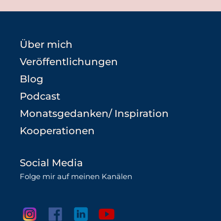
Über mich
Veröffentlichungen
Blog
Podcast
Monatsgedanken/ Inspiration
Kooperationen
Social Media
Folge mir auf meinen Kanälen