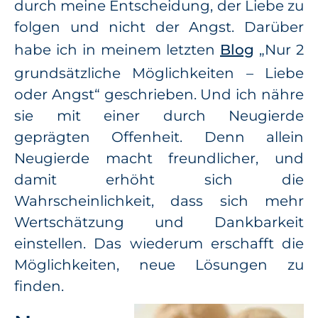
durch meine Entscheidung, der Liebe zu
folgen und nicht der Angst. Darüber
habe ich in meinem letzten
Blog
„Nur 2
grundsätzliche Möglichkeiten – Liebe
oder Angst“ geschrieben. Und ich nähre
sie mit einer durch Neugierde
geprägten Offenheit. Denn allein
Neugierde macht freundlicher, und
damit erhöht sich die
Wahrscheinlichkeit, dass sich mehr
Wertschätzung und Dankbarkeit
einstellen. Das wiederum erschafft die
Möglichkeiten, neue Lösungen zu
finden.