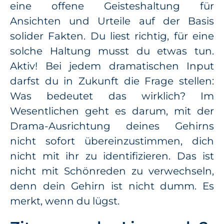
eine offene Geisteshaltung für
Ansichten und Urteile auf der Basis
solider Fakten. Du liest richtig, für eine
solche Haltung musst du etwas tun.
Aktiv! Bei jedem dramatischen Input
darfst du in Zukunft die Frage stellen:
Was bedeutet das wirklich? Im
Wesentlichen geht es darum, mit der
Drama-Ausrichtung deines Gehirns
nicht sofort übereinzustimmen, dich
nicht mit ihr zu identifizieren. Das ist
nicht mit Schönreden zu verwechseln,
denn dein Gehirn ist nicht dumm. Es
merkt, wenn du lügst.