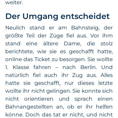
weiter.
Der Umgang entscheidet
Neulich stand er am Bahnsteig, der
größte Teil der Züge fiel aus. Vor ihm
stand eine ältere Dame, die stolz
berichtete, wie sie es geschafft hatte,
online das Ticket zu besorgen. Sie wollte
1. Klasse fahren – nach Berlin. Und
natürlich fiel auch ihr Zug aus. Alles
hatte sie geschafft, nur dieses letzte
wollte ihr nicht gelingen. Sie konnte sich
nicht orientieren und sprach einen
Bahnangestellten an, ob er ihr helfen
könne. Doch das tat er nicht, und nicht