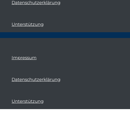
Datenschutzerklärung
Unterstützung
Impressum
Datenschutzerklärung
Unterstützung