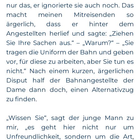
nur das, er ignorierte sie auch noch. Das
macht meinen Mitreisenden so
ärgerlich, dass er hinter dem
Angestellten herlief und sagte: „Ziehen
Sie Ihre Sachen aus.“ – „Warum?“ – „Sie
tragen die Uniform der Bahn und geben
vor, für diese zu arbeiten, aber Sie tun es
nicht.“ Nach einem kurzen, ärgerlichen
Disput half der Bahnangestellte der
Dame dann doch, einen Alternativzug
zu finden.
„Wissen Sie“, sagt der junge Mann zu
mir, „es geht hier nicht nur um
Unfreundlichkeit, sondern um die Art,