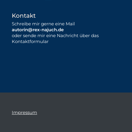
Kontakt
Schreibe mir gerne eine Mail
autorin@rex-najuch.de
oder sende mir eine Nachricht über das
Kontaktformular
Impressum