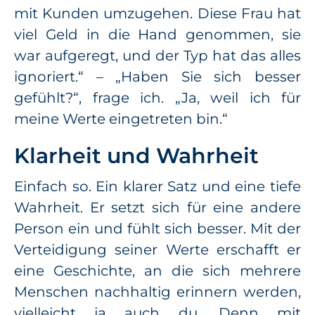
mit Kunden umzugehen. Diese Frau hat
viel Geld in die Hand genommen, sie
war aufgeregt, und der Typ hat das alles
ignoriert.“ – „Haben Sie sich besser
gefühlt?“, frage ich. „Ja, weil ich für
meine Werte eingetreten bin.“
Klarheit und Wahrheit
Einfach so. Ein klarer Satz und eine tiefe
Wahrheit. Er setzt sich für eine andere
Person ein und fühlt sich besser. Mit der
Verteidigung seiner Werte erschafft er
eine Geschichte, an die sich mehrere
Menschen nachhaltig erinnern werden,
vielleicht ja auch du. Denn mit