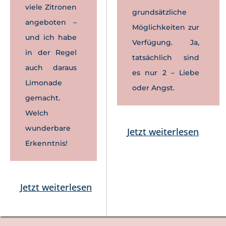
viele Zitronen
grundsätzliche
angeboten –
Möglichkeiten zur
und ich habe
Verfügung. Ja,
in der Regel
tatsächlich sind
auch daraus
es nur 2 – Liebe
Limonade
oder Angst.
gemacht.
Welch
wunderbare
Jetzt weiterlesen
Erkenntnis!
Jetzt weiterlesen