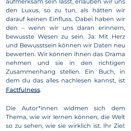
aufmerksam sein lässt, erlauben wir uns
den Luxus, so zu tun, als hätten wir
darauf keinen Einfluss. Dabei haben wir
den – wenn wir uns daran erinnern,
bewusste Wesen zu sein. Ja: Mit Herz
und Bewusstsein können wir Daten neu
bewerten. Wir können ihnen das Drama
nehmen und sie in den richtigen
Zusammenhang stellen. Ein Buch, in
dem du das alles nachlesen kannst, ist
Factfulness
.
Die Autor*innen widmen sich dem
Thema, wie wir lernen können, die Welt
so zu sehen, wie sie wirklich ist. Ihr Ziel: