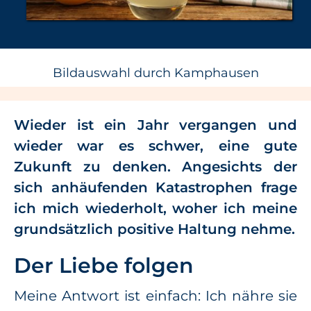
Bildauswahl durch Kamphausen
Wieder ist ein Jahr vergangen und
wieder war es schwer, eine gute
Zukunft zu denken. Angesichts der
sich anhäufenden Katastrophen frage
ich mich wiederholt, woher ich meine
grundsätzlich positive Haltung nehme.
Der Liebe folgen
Meine Antwort ist einfach: Ich nähre sie