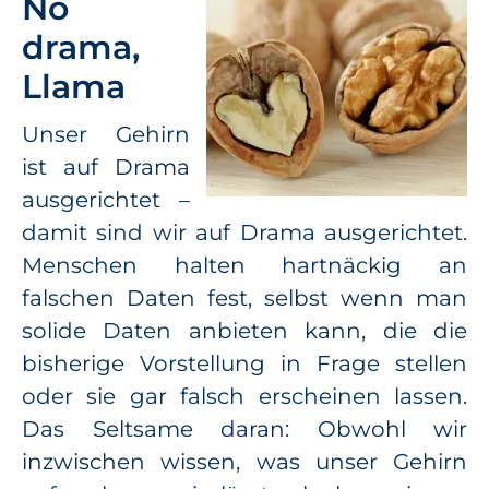
No
drama,
Llama
Unser Gehirn
ist auf Drama
ausgerichtet –
damit sind wir auf Drama ausgerichtet.
Menschen halten hartnäckig an
falschen Daten fest, selbst wenn man
solide Daten anbieten kann, die die
bisherige Vorstellung in Frage stellen
oder sie gar falsch erscheinen lassen.
Das Seltsame daran: Obwohl wir
inzwischen wissen, was unser Gehirn