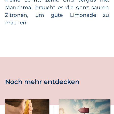
Manchmal braucht es die ganz sauren
Zitronen, um gute Limonade zu
machen.
Noch mehr entdecken