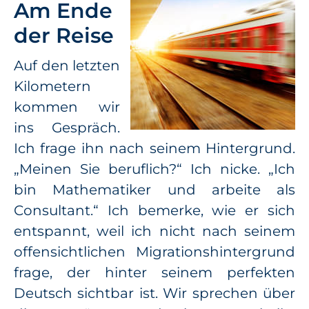
Am Ende
der Reise
Auf den letzten
Kilometern
kommen wir
ins Gespräch.
Ich frage ihn nach seinem Hintergrund.
„Meinen Sie beruflich?“ Ich nicke. „Ich
bin Mathematiker und arbeite als
Consultant.“ Ich bemerke, wie er sich
entspannt, weil ich nicht nach seinem
offensichtlichen Migrationshintergrund
frage, der hinter seinem perfekten
Deutsch sichtbar ist. Wir sprechen über