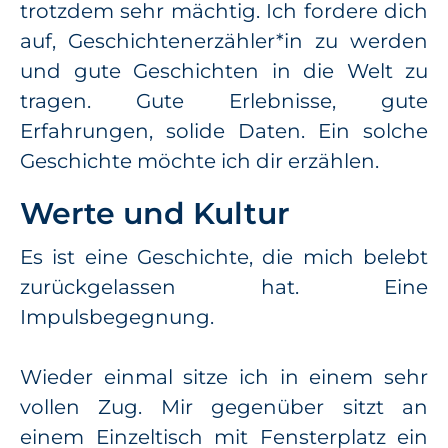
trotzdem sehr mächtig. Ich fordere dich
auf, Geschichtenerzähler*in zu werden
und gute Geschichten in die Welt zu
tragen. Gute Erlebnisse, gute
Erfahrungen, solide Daten. Ein solche
Geschichte möchte ich dir erzählen.
Werte und Kultur
Es ist eine Geschichte, die mich belebt
zurückgelassen hat. Eine
Impulsbegegnung.
Wieder einmal sitze ich in einem sehr
vollen Zug. Mir gegenüber sitzt an
einem Einzeltisch mit Fensterplatz ein