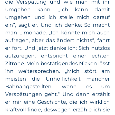
die Verspätung und wie man mit ihr
umgehen kann. „Ich kann damit
umgehen und ich stelle mich darauf
ein“, sagt er. Und ich denke: So macht
man Limonade. „Ich könnte mich auch
aufregen, aber das ändert nichts“, fährt
er fort. Und jetzt denke ich: Sich nutzlos
aufzuregen, entspricht einer echten
Zitrone. Mein bestätigendes Nicken lässt
ihn weitersprechen. „Mich stört am
meisten die Unhöflichkeit mancher
Bahnangestellten, wenn es um
Verspätungen geht.“ Und dann erzählt
er mir eine Geschichte, die ich wirklich
kraftvoll finde, deswegen erzähle ich sie