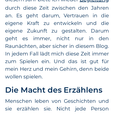
durch diese Zeit zwischen den Jahren
an. Es geht darum, Vertrauen in die
eigene Kraft zu entwickeln und die
eigene Zukunft zu gestalten. Darum
geht es immer, nicht nur in den
Raunächten, aber sicher in diesem Blog.
In jedem Fall lädt mich diese Zeit immer
zum Spielen ein. Und das ist gut für
mein Herz und mein Gehirn, denn beide
wollen spielen.
Die Macht des Erzählens
Menschen leben von Geschichten und
sie erzählen sie. Nicht jede Person