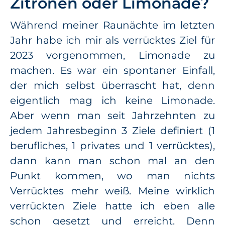
Zitronen oder Limonade?
Während meiner Raunächte im letzten
Jahr habe ich mir als verrücktes Ziel für
2023 vorgenommen, Limonade zu
machen. Es war ein spontaner Einfall,
der mich selbst überrascht hat, denn
eigentlich mag ich keine Limonade.
Aber wenn man seit Jahrzehnten zu
jedem Jahresbeginn 3 Ziele definiert (1
berufliches, 1 privates und 1 verrücktes),
dann kann man schon mal an den
Punkt kommen, wo man nichts
Verrücktes mehr weiß. Meine wirklich
verrückten Ziele hatte ich eben alle
schon gesetzt und erreicht. Denn