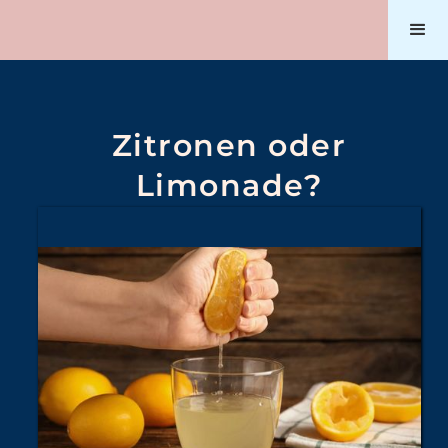
Zitronen oder
Limonade?