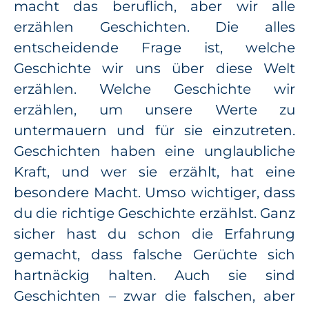
macht das beruflich, aber wir alle
erzählen Geschichten. Die alles
entscheidende Frage ist, welche
Geschichte wir uns über diese Welt
erzählen. Welche Geschichte wir
erzählen, um unsere Werte zu
untermauern und für sie einzutreten.
Geschichten haben eine unglaubliche
Kraft, und wer sie erzählt, hat eine
besondere Macht. Umso wichtiger, dass
du die richtige Geschichte erzählst. Ganz
sicher hast du schon die Erfahrung
gemacht, dass falsche Gerüchte sich
hartnäckig halten. Auch sie sind
Geschichten – zwar die falschen, aber