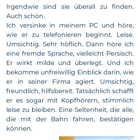
Irgendwie sind sie überall zu finden.
Auch schön.
Ich versinke in meinem PC und höre,
wie er zu telefonieren beginnt. Leise.
Umsichtig. Sehr höflich. Dann höre ich
eine fremde Sprache, vielleicht Persisch.
Er wirkt milde und überlegt. Und ich
bekomme unfreiwillig Einblick darin, wie
er in seiner Firma agiert. Umsichtig,
freundlich, hilfsbereit. Tatsächlich schafft
er es sogar mit Kopfhörern, stimmlich
leise zu bleiben. Eine Seltenheit, die alle,
die mit der Bahn fahren, bestätigen
können.