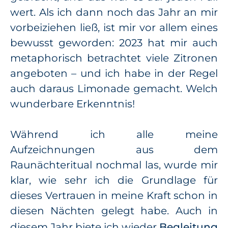
wert. Als ich dann noch das Jahr an mir
vorbeiziehen ließ, ist mir vor allem eines
bewusst geworden: 2023 hat mir auch
metaphorisch betrachtet viele Zitronen
angeboten – und ich habe in der Regel
auch daraus Limonade gemacht. Welch
wunderbare Erkenntnis!
Während ich alle meine
Aufzeichnungen aus dem
Raunächteritual nochmal las, wurde mir
klar, wie sehr ich die Grundlage für
dieses Vertrauen in meine Kraft schon in
diesen Nächten gelegt habe. Auch in
diesem Jahr biete ich wieder
Begleitung