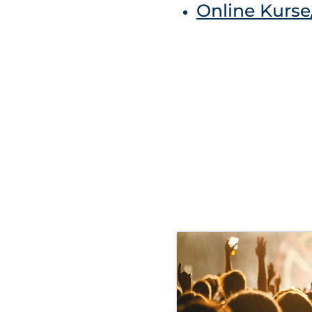
Online Kurs